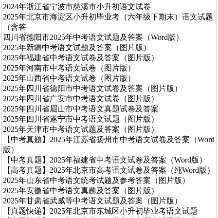
2024年浙江省宁波市慈溪市小升初语文试卷
2025年北京市海淀区小升初毕业考（六年级下期末）语文试题
（含答
四川省德阳市2025年中考语文试题及答案（Word版）
2025年新疆中考语文试题及答案（图片版）
2025年福建省中考语文试卷及答案（图片版）
2025年河南市中考语文试卷（图片版）
2025年山西省中考语文试卷（图片版）
2025年四川省德阳市中考语文试卷及答案（图片版）
2025年四川省广安市中考语文试卷（图片版）
2025年四川省眉山市中考语文真题试卷及答案
2025年四川省遂宁市中考语文试题（图片版）
2025年天津市中考语文试题及答案（图片版）
【中考真题】2025年江苏省扬州市中考语文试卷及答案（Word
版）
【中考真题】2025年福建省中考语文试卷及答案（Word版）
【高考真题】2025年北京市高考语文试卷及答案（纯Word版）
2025年山东省中考语文统考试题及参考答案（图片版）
2025年安徽省中考语文真题及答案（图片版）
2025年甘肃省武威等中考语文试题及答案（图片版）
【真题快递】2025年北京市东城区小升初毕业考语文试题