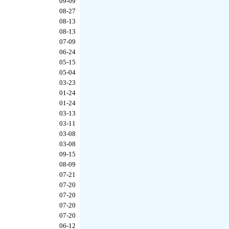
09-09
08-27
08-13
08-13
07-09
06-24
05-15
05-04
03-23
01-24
01-24
03-13
03-11
03-08
03-08
09-15
08-09
07-21
07-20
07-20
07-20
07-20
06-12