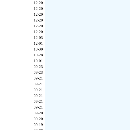
12-20
12-20
12-20
12-20
12-20
12-20
12-03
12-01
10-30
10-28
10-01
09-23
09-23
09-21
09-21
09-21
09-21
09-21
09-21
09-20
09-20
09-19