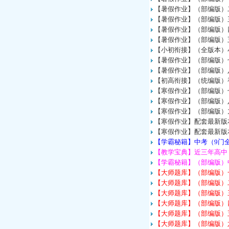
【暑假作业】（部编版）
【暑假作业】（部编版）
【暑假作业】（部编版）
【暑假作业】（部编版）
【小初衔接】（全版本）小
【暑假作业】（部编版）
【暑假作业】（部编版）
【初高衔接】（统编版）初
【寒假作业】（部编版）七
【寒假作业】（部编版）八
【寒假作业】（部编版）九
【寒假作业】配套最新版
【寒假作业】配套最新版
【学霸秘籍】中考（9门全
【教学宝典】近三年高中
【学霸秘籍】（部编版）
【大师题库】（部编版）
【大师题库】（部编版）
【大师题库】（部编版）
【大师题库】（部编版）
【大师题库】（部编版）
【大师题库】（部编版）