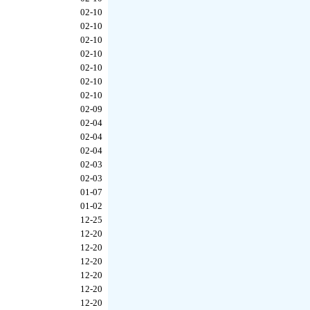
02-10
02-10
02-10
02-10
02-10
02-10
02-10
02-09
02-04
02-04
02-04
02-03
02-03
01-07
01-02
12-25
12-20
12-20
12-20
12-20
12-20
12-20