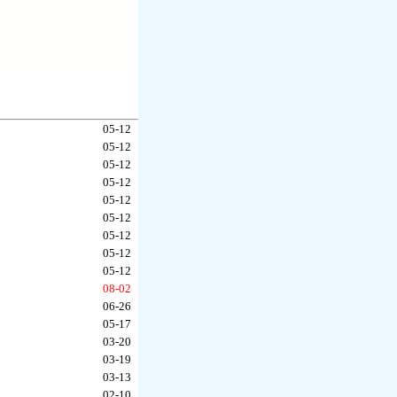
05-12
05-12
05-12
05-12
05-12
05-12
05-12
05-12
05-12
08-02
06-26
05-17
03-20
03-19
03-13
02-10