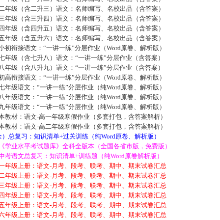
二年级（含二升三）语文：名师编写、名校出品（含答案）
三年级（含三升四）语文：名师编写、名校出品（含答案）
四年级（含四升五）语文：名师编写、名校出品（含答案）
五年级（含五升六）语文：名师编写、名校出品（含答案）
初衔接语文：“一讲一练”分层作业（Word原卷、解析版）
七年级（含七升八）语文：“一讲一练”分层作业（含答案）
八年级（含八升九）语文：“一讲一练”分层作业（含答案）
高衔接语文：“一讲一练”分层作业（Word原卷、解析版）
年级语文：“一讲一练”分层作业（纯Word原卷、解析版）
年级语文：“一讲一练”分层作业（纯Word原卷、解析版）
年级语文：“一讲一练”分层作业（纯Word原卷、解析版）
本教材：语文-高一年级寒假作业（多套打包，含答案解析）
本教材：语文-高二年级寒假作业（多套打包，含答案解析）
）总复习：知识清单+过关训练（纯Word原卷、解析版）
《学业水平考试题库》全科全版本（全国各省市版，免费版）
中考语文总复习：知识清单+训练题（纯Word原卷解析版）
一年级上册：语文-月考、段考、联考、期中、期末试卷汇总
二年级上册：语文-月考、段考、联考、期中、期末试卷汇总
三年级上册：语文-月考、段考、联考、期中、期末试卷汇总
四年级上册：语文-月考、段考、联考、期中、期末试卷汇总
五年级上册：语文-月考、段考、联考、期中、期末试卷汇总
六年级上册：语文-月考、段考、联考、期中、期末试卷汇总