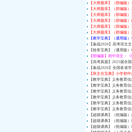
【大师题库】（部编版）
【大师题库】（部编版）
【大师题库】（部编版）
【大师题库】（部编版）
【大师题库】（部编版）
【大师题库】（部编版）
【教学宝典】（通用版）
【备战2026】高考语文
【校务宝典】（通用版）中
【部编版】初中语文：《
【高考真题】2025届全
【备战2026】全国各省
【班主任宝典】小学初中
【教学宝典】义务教育信
【教学宝典】义务教育信息
【教学宝典】义务教育信息
【教学宝典】义务教育信息
【教学宝典】义务教育信
【教学宝典】义务教育信
【超级课典】（统编版）
【超级课典】（统编版）
【超级课典】（统编版）