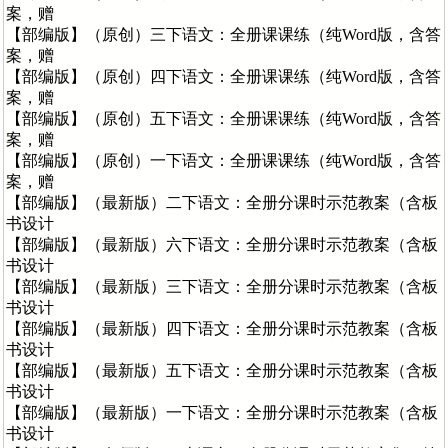
案，赠
【部编版】（原创）三下语文：全册课课练（纯Word版，含答
案，赠
【部编版】（原创）四下语文：全册课课练（纯Word版，含答
案，赠
【部编版】（原创）五下语文：全册课课练（纯Word版，含答
案，赠
【部编版】（原创）一下语文：全册课课练（纯Word版，含答
案，赠
【部编版】（最新版）二下语文：全册分课时示范教案（含板
书设计
【部编版】（最新版）六下语文：全册分课时示范教案（含板
书设计
【部编版】（最新版）三下语文：全册分课时示范教案（含板
书设计
【部编版】（最新版）四下语文：全册分课时示范教案（含板
书设计
【部编版】（最新版）五下语文：全册分课时示范教案（含板
书设计
【部编版】（最新版）一下语文：全册分课时示范教案（含板
书设计