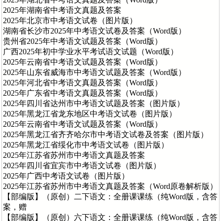
2025年湖南省中考语文真题及答案
2025年北京市中考语文试卷（图片版）
湖南省长沙市2025年中考语文试卷及答案（Word版）
贵州省2025年中考语文试题及答案（Word版）
广西2025年初中学业水平考试语文试题（Word版）
2025年云南省中考语文试题及答案（Word版）
2025年山东省威海市中考语文试题及答案（Word版）
2025年河北省中考语文真题及答案（Word版）
2025年广东省中考语文真题及答案（Word版）
2025年四川省达州市中考语文试题及答案（图片版）
2025年黑龙江省龙东地区中考语文试卷（图片版）
2025年云南省中考语文试题及答案（Word版）
2025年黑龙江省齐齐哈尔市中考语文试卷及答案（图片版）
2025年黑龙江省绥化市中考语文试卷（图片版）
2025年江苏省苏州市中考语文真题及答案
2025年四川省宜宾市中考语文试卷（图片版）
2025年广西中考语文试卷（图片版）
2025年江苏省苏州市中考语文真题及答案（Word原卷解析版）
【部编版】（原创）二下语文：全册课课练（纯Word版，含答
案，赠
【部编版】（原创）六下语文：全册课课练（纯Word版，含答