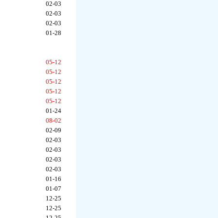
02-03
02-03
02-03
01-28
05-12
05-12
05-12
05-12
05-12
01-24
08-02
02-09
02-03
02-03
02-03
02-03
01-16
01-07
12-25
12-25
12-25