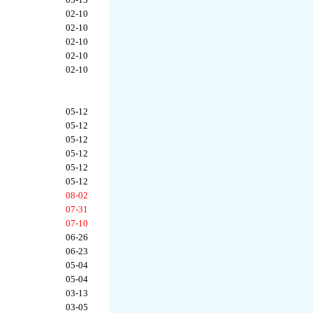
02-10
02-10
02-10
02-10
02-10
05-12
05-12
05-12
05-12
05-12
05-12
08-02
07-31
07-10
06-26
06-23
05-04
05-04
03-13
03-05