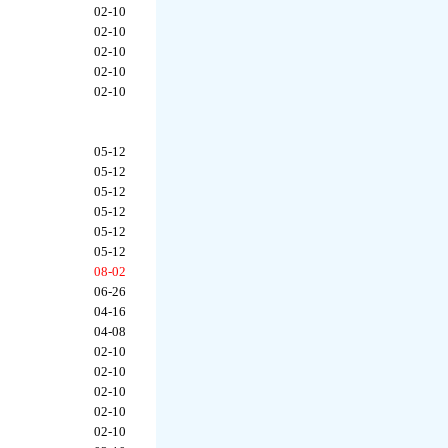
02-10
02-10
02-10
02-10
02-10
05-12
05-12
05-12
05-12
05-12
05-12
08-02
06-26
04-16
04-08
02-10
02-10
02-10
02-10
02-10