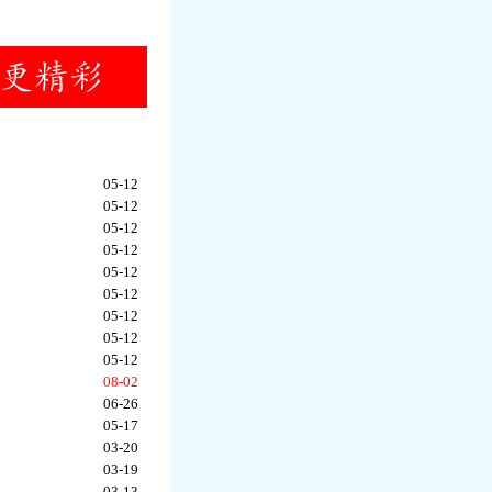
05-12
05-12
05-12
05-12
05-12
05-12
05-12
05-12
05-12
08-02
06-26
05-17
03-20
03-19
03-13