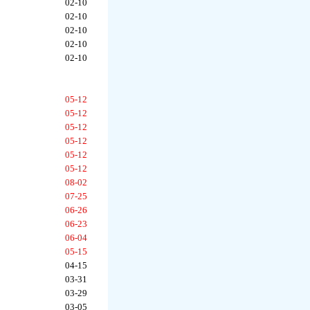
02-10
02-10
02-10
02-10
02-10
05-12
05-12
05-12
05-12
05-12
05-12
08-02
07-25
06-26
06-23
06-04
05-15
04-15
03-31
03-29
03-05