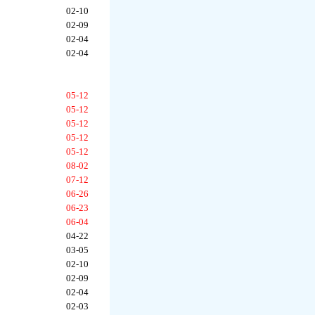
02-10
02-09
02-04
02-04
05-12
05-12
05-12
05-12
05-12
08-02
07-12
06-26
06-23
06-04
04-22
03-05
02-10
02-09
02-04
02-03