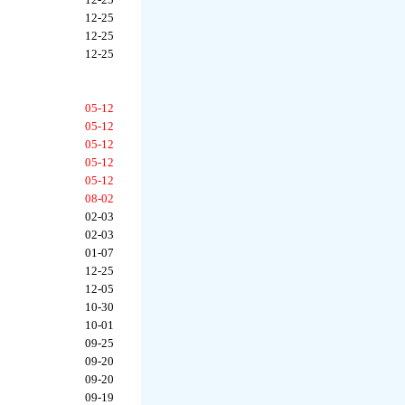
12-25
12-25
12-25
05-12
05-12
05-12
05-12
05-12
08-02
02-03
02-03
01-07
12-25
12-05
10-30
10-01
09-25
09-20
09-20
09-19