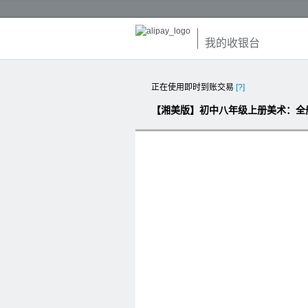
我的收银台
正在使用即时到账交易
[?]