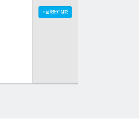
< 登录账户付款