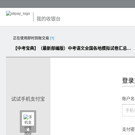
我的收银台
正在使用即时到账交易
[?]
【中考宝典】（最新部编版）中考语文全国各地模拟试卷汇总（Word版，含答案）
登录
账户名
试试手机支付宝

支付密