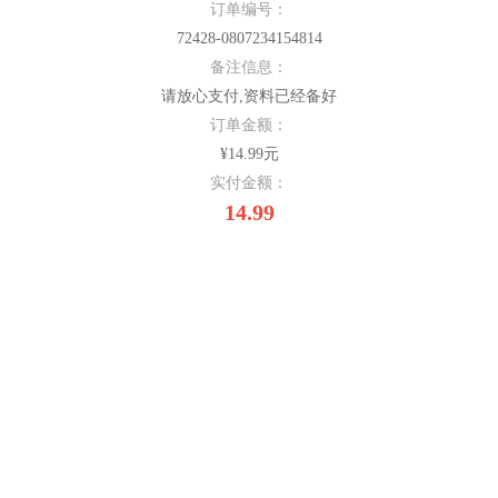
订单编号：
72428-0807234154814
备注信息：
请放心支付,资料已经备好
订单金额：
¥14.99元
实付金额：
14.99