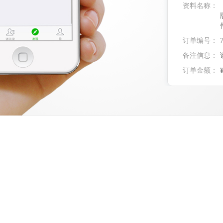
资料名称：
订单编号：
备注信息：
订单金额：
实付金额：