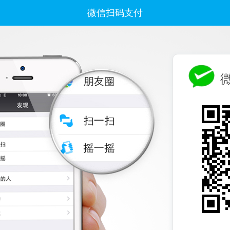
微信扫码支付