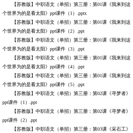
【苏教版】中职语文（单招）第三册：第01课《我来到这
个世界为的是看太阳》ppt课件（1）.pptx
【苏教版】中职语文（单招）第三册：第01课《我来到这
个世界为的是看太阳》ppt课件（2）.ppt
【苏教版】中职语文（单招）第三册：第01课《我来到这
个世界为的是看太阳》ppt课件（3）.ppt
【苏教版】中职语文（单招）第三册：第01课《我来到这
个世界为的是看太阳》ppt课件（4）.ppt
【苏教版】中职语文（单招）第三册：第01课《我来到这
个世界为的是看太阳》ppt课件（5）.ppt
【苏教版】中职语文（单招）第三册：第02课《寻梦者》
ppt课件（1）.ppt
【苏教版】中职语文（单招）第三册：第02课《寻梦者》
ppt课件（2）.ppt
【苏教版】中职语文（单招）第三册：第03课《采石工》