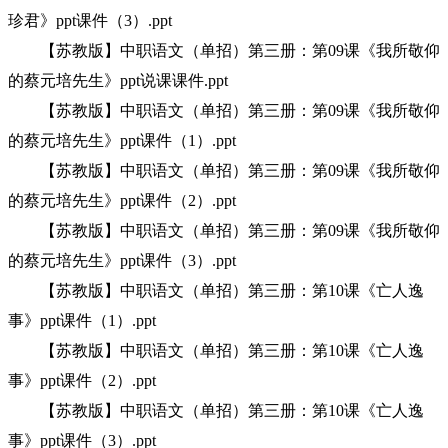
珍君》ppt课件（3）.ppt
【苏教版】中职语文（单招）第三册：第09课《我所敬仰
的蔡元培先生》ppt说课课件.ppt
【苏教版】中职语文（单招）第三册：第09课《我所敬仰
的蔡元培先生》ppt课件（1）.ppt
【苏教版】中职语文（单招）第三册：第09课《我所敬仰
的蔡元培先生》ppt课件（2）.ppt
【苏教版】中职语文（单招）第三册：第09课《我所敬仰
的蔡元培先生》ppt课件（3）.ppt
【苏教版】中职语文（单招）第三册：第10课《亡人逸
事》ppt课件（1）.ppt
【苏教版】中职语文（单招）第三册：第10课《亡人逸
事》ppt课件（2）.ppt
【苏教版】中职语文（单招）第三册：第10课《亡人逸
事》ppt课件（3）.ppt