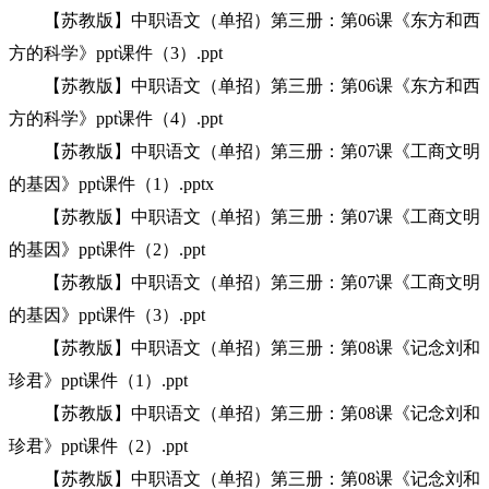
【苏教版】中职语文（单招）第三册：第06课《东方和西
方的科学》ppt课件（3）.ppt
【苏教版】中职语文（单招）第三册：第06课《东方和西
方的科学》ppt课件（4）.ppt
【苏教版】中职语文（单招）第三册：第07课《工商文明
的基因》ppt课件（1）.pptx
【苏教版】中职语文（单招）第三册：第07课《工商文明
的基因》ppt课件（2）.ppt
【苏教版】中职语文（单招）第三册：第07课《工商文明
的基因》ppt课件（3）.ppt
【苏教版】中职语文（单招）第三册：第08课《记念刘和
珍君》ppt课件（1）.ppt
【苏教版】中职语文（单招）第三册：第08课《记念刘和
珍君》ppt课件（2）.ppt
【苏教版】中职语文（单招）第三册：第08课《记念刘和