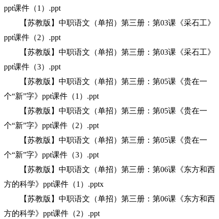
ppt课件（1）.ppt
【苏教版】中职语文（单招）第三册：第03课《采石工》
ppt课件（2）.ppt
【苏教版】中职语文（单招）第三册：第03课《采石工》
ppt课件（3）.ppt
【苏教版】中职语文（单招）第三册：第05课《贵在一
个“新”字》ppt课件（1）.ppt
【苏教版】中职语文（单招）第三册：第05课《贵在一
个“新”字》ppt课件（2）.ppt
【苏教版】中职语文（单招）第三册：第05课《贵在一
个“新”字》ppt课件（3）.ppt
【苏教版】中职语文（单招）第三册：第06课《东方和西
方的科学》ppt课件（1）.pptx
【苏教版】中职语文（单招）第三册：第06课《东方和西
方的科学》ppt课件（2）.ppt