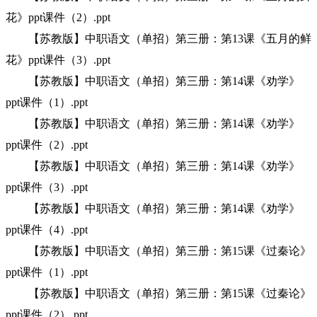
花》ppt课件（2）.ppt
【苏教版】中职语文（单招）第三册：第13课《五月的鲜
花》ppt课件（3）.ppt
【苏教版】中职语文（单招）第三册：第14课《劝学》
ppt课件（1）.ppt
【苏教版】中职语文（单招）第三册：第14课《劝学》
ppt课件（2）.ppt
【苏教版】中职语文（单招）第三册：第14课《劝学》
ppt课件（3）.ppt
【苏教版】中职语文（单招）第三册：第14课《劝学》
ppt课件（4）.ppt
【苏教版】中职语文（单招）第三册：第15课《过秦论》
ppt课件（1）.ppt
【苏教版】中职语文（单招）第三册：第15课《过秦论》
ppt课件（2）.ppt