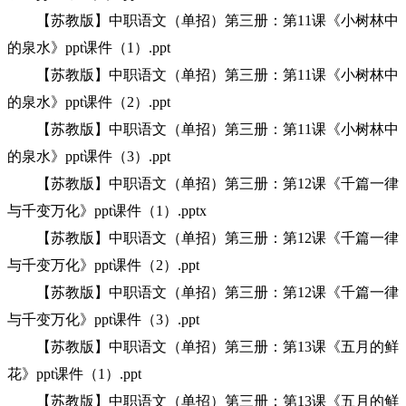
【苏教版】中职语文（单招）第三册：第11课《小树林中
的泉水》ppt课件（1）.ppt
【苏教版】中职语文（单招）第三册：第11课《小树林中
的泉水》ppt课件（2）.ppt
【苏教版】中职语文（单招）第三册：第11课《小树林中
的泉水》ppt课件（3）.ppt
【苏教版】中职语文（单招）第三册：第12课《千篇一律
与千变万化》ppt课件（1）.pptx
【苏教版】中职语文（单招）第三册：第12课《千篇一律
与千变万化》ppt课件（2）.ppt
【苏教版】中职语文（单招）第三册：第12课《千篇一律
与千变万化》ppt课件（3）.ppt
【苏教版】中职语文（单招）第三册：第13课《五月的鲜
花》ppt课件（1）.ppt
【苏教版】中职语文（单招）第三册：第13课《五月的鲜