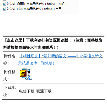
【点击这里】下载浏览打包资源预览版！（注意：完整版资
料请根据页面提示与客服联系！）
附件名
【精挑细选】“最好听的语文”——中小学语文诗文
称：
示范诵读库（预览版）
附件格
式：
下载地
电信下载
联通下载
址：