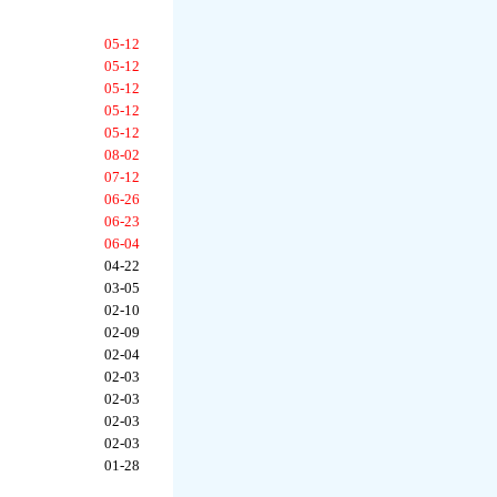
05-12
05-12
05-12
05-12
05-12
08-02
07-12
06-26
06-23
06-04
04-22
03-05
02-10
02-09
02-04
02-03
02-03
02-03
02-03
01-28