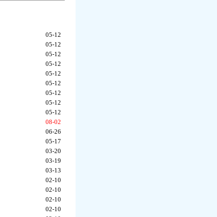
05-12
05-12
05-12
05-12
05-12
05-12
05-12
05-12
05-12
08-02
06-26
05-17
03-20
03-19
03-13
02-10
02-10
02-10
02-10