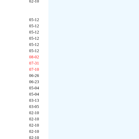
02-10
05-12
05-12
05-12
05-12
05-12
05-12
08-02
07-31
07-10
06-26
06-23
05-04
05-04
03-13
03-05
02-10
02-10
02-10
02-10
02-10