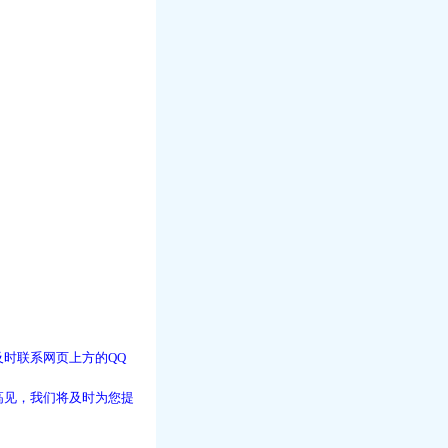
时联系网页上方的QQ
高见，我们将及时为您提