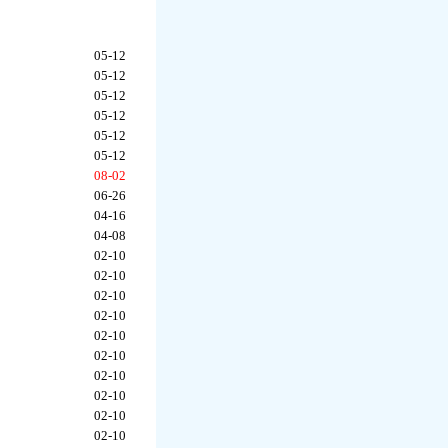
05-12
05-12
05-12
05-12
05-12
05-12
08-02
06-26
04-16
04-08
02-10
02-10
02-10
02-10
02-10
02-10
02-10
02-10
02-10
02-10