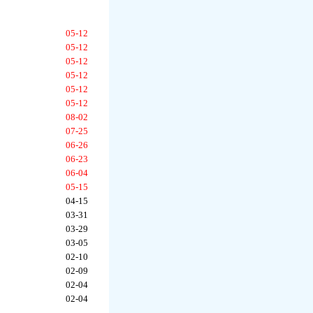
05-12
05-12
05-12
05-12
05-12
05-12
08-02
07-25
06-26
06-23
06-04
05-15
04-15
03-31
03-29
03-05
02-10
02-09
02-04
02-04