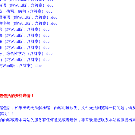
（纯Word版，含答案）.doc
、仿写、病句（含答案）.doc
语（纯Word版，含答案）.doc
句（纯Word版，含答案）.doc
纯Word版，含答案）.doc
纯Word版，含答案）.doc
纯Word版，含答案）.doc
纯Word版，含答案）.doc
、综合性学习（含答案）.doc
纯Word版，含答案）.doc
ord版，含答案）.doc
包包括的资料详情！
缩包后，如果出现无法解压缩、内容明显缺失、文件无法浏览等一切问题，请及
解决！！
的内容或者本网站的服务有任何意见或者建议，非常欢迎您联系本站客服提出