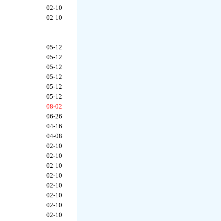
02-10
02-10
05-12
05-12
05-12
05-12
05-12
05-12
08-02
06-26
04-16
04-08
02-10
02-10
02-10
02-10
02-10
02-10
02-10
02-10