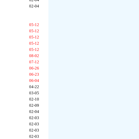
02-04
05-12
05-12
05-12
05-12
05-12
08-02
07-12
06-26
06-23
06-04
04-22
03-05
02-10
02-09
02-04
02-03
02-03
02-03
02-03