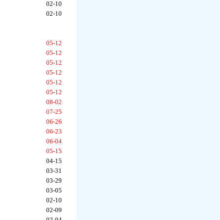
02-10
02-10
05-12
05-12
05-12
05-12
05-12
05-12
08-02
07-25
06-26
06-23
06-04
05-15
04-15
03-31
03-29
03-05
02-10
02-09
02-04