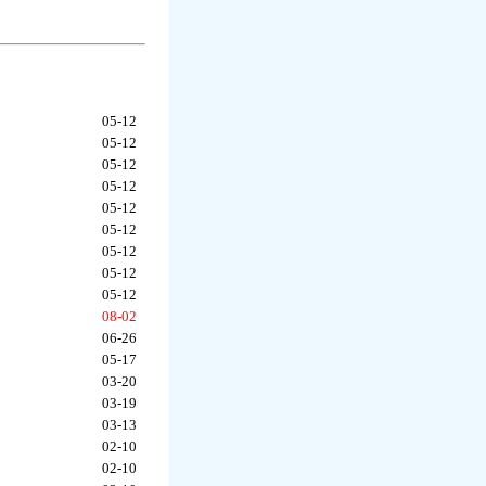
05-12
05-12
05-12
05-12
05-12
05-12
05-12
05-12
05-12
08-02
06-26
05-17
03-20
03-19
03-13
02-10
02-10