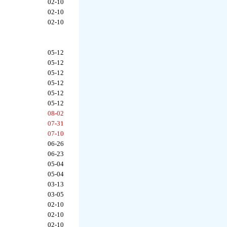
02-10
02-10
02-10
05-12
05-12
05-12
05-12
05-12
05-12
08-02
07-31
07-10
06-26
06-23
05-04
05-04
03-13
03-05
02-10
02-10
02-10