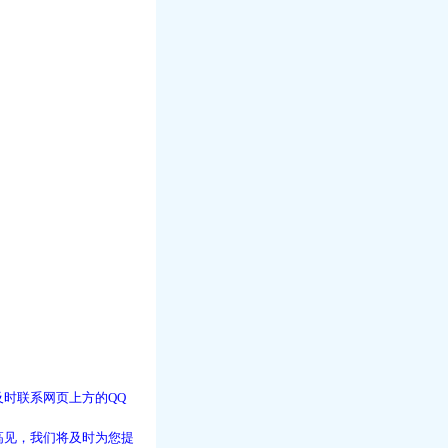
时联系网页上方的QQ
高见，我们将及时为您提