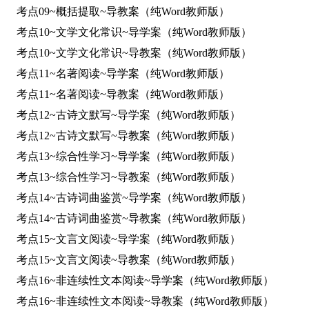
考点09~概括提取~导教案（纯Word教师版）
考点10~文学文化常识~导学案（纯Word教师版）
考点10~文学文化常识~导教案（纯Word教师版）
考点11~名著阅读~导学案（纯Word教师版）
考点11~名著阅读~导教案（纯Word教师版）
考点12~古诗文默写~导学案（纯Word教师版）
考点12~古诗文默写~导教案（纯Word教师版）
考点13~综合性学习~导学案（纯Word教师版）
考点13~综合性学习~导教案（纯Word教师版）
考点14~古诗词曲鉴赏~导学案（纯Word教师版）
考点14~古诗词曲鉴赏~导教案（纯Word教师版）
考点15~文言文阅读~导学案（纯Word教师版）
考点15~文言文阅读~导教案（纯Word教师版）
考点16~非连续性文本阅读~导学案（纯Word教师版）
考点16~非连续性文本阅读~导教案（纯Word教师版）