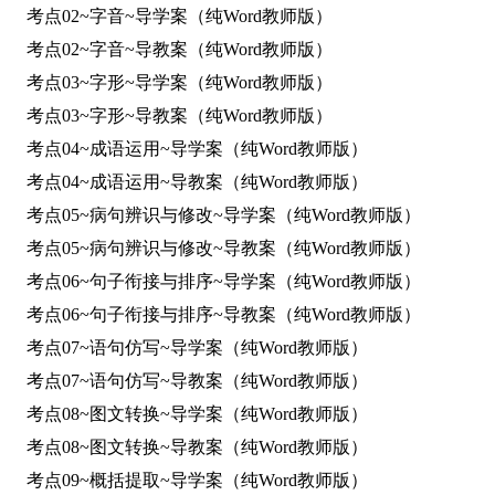
考点02~字音~导学案（纯Word教师版）
考点02~字音~导教案（纯Word教师版）
考点03~字形~导学案（纯Word教师版）
考点03~字形~导教案（纯Word教师版）
考点04~成语运用~导学案（纯Word教师版）
考点04~成语运用~导教案（纯Word教师版）
考点05~病句辨识与修改~导学案（纯Word教师版）
考点05~病句辨识与修改~导教案（纯Word教师版）
考点06~句子衔接与排序~导学案（纯Word教师版）
考点06~句子衔接与排序~导教案（纯Word教师版）
考点07~语句仿写~导学案（纯Word教师版）
考点07~语句仿写~导教案（纯Word教师版）
考点08~图文转换~导学案（纯Word教师版）
考点08~图文转换~导教案（纯Word教师版）
考点09~概括提取~导学案（纯Word教师版）