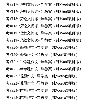
考点17~说明文阅读~导学案（纯Word教师版）
考点17~说明文阅读~导教案（纯Word教师版）
考点18~议论文阅读~导学案（纯Word教师版）
考点18~议论文阅读~导教案（纯Word教师版）
考点19~记叙文阅读~导学案（纯Word教师版）
考点19~记叙文阅读~导教案（纯Word教师版）
考点20~命题作文~导学案（纯Word教师版）
考点20~命题作文~导教案（纯Word教师版）
考点21~半命题作文~导学案（纯Word教师版）
考点21~半命题作文~导教案（纯Word教师版）
考点22~话题作文~导学案（纯Word教师版）
考点22~话题作文~导教案（纯Word教师版）
考点23~材料作文~导学案（纯Word教师版）
考点23~材料作文~导教案（纯Word教师版）