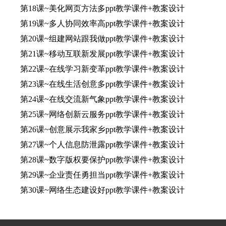
第18课~美化网页方法多ppt教学课件+教案设计
第19课~多人协同效率高ppt教学课件+教案设计
第20课~组建网站跟我做ppt教学课件+教案设计
第21课~移动互联新发展ppt教学课件+教案设计
第22课~在线学习新变革ppt教学课件+教案设计
第23课~在线生活创意多ppt教学课件+教案设计
第24课~在线交流新气象ppt教学课件+教案设计
第25课~网络创新云服务ppt教学课件+教案设计
第26课~创意展示我家乡ppt教学课件+教案设计
第27课~个人信息防泄露ppt教学课件+教案设计
第28课~数字版权要保护ppt教学课件+教案设计
第29课~企业责任勇担当ppt教学课件+教案设计
第30课~网络生态建设好ppt教学课件+教案设计