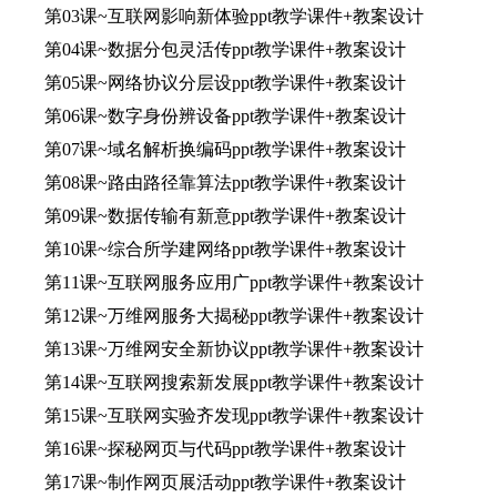
第03课~互联网影响新体验ppt教学课件+教案设计
第04课~数据分包灵活传ppt教学课件+教案设计
第05课~网络协议分层设ppt教学课件+教案设计
第06课~数字身份辨设备ppt教学课件+教案设计
第07课~域名解析换编码ppt教学课件+教案设计
第08课~路由路径靠算法ppt教学课件+教案设计
第09课~数据传输有新意ppt教学课件+教案设计
第10课~综合所学建网络ppt教学课件+教案设计
第11课~互联网服务应用广ppt教学课件+教案设计
第12课~万维网服务大揭秘ppt教学课件+教案设计
第13课~万维网安全新协议ppt教学课件+教案设计
第14课~互联网搜索新发展ppt教学课件+教案设计
第15课~互联网实验齐发现ppt教学课件+教案设计
第16课~探秘网页与代码ppt教学课件+教案设计
第17课~制作网页展活动ppt教学课件+教案设计