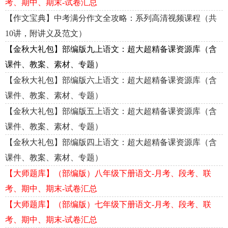
考、期中、期末-试卷汇总
【作文宝典】中考满分作文全攻略：系列高清视频课程（共
10讲，附讲义及范文）
【金秋大礼包】部编版九上语文：超大超精备课资源库（含
课件、教案、素材、专题）
【金秋大礼包】部编版六上语文：超大超精备课资源库（含
课件、教案、素材、专题）
【金秋大礼包】部编版五上语文：超大超精备课资源库（含
课件、教案、素材、专题）
【金秋大礼包】部编版四上语文：超大超精备课资源库（含
课件、教案、素材、专题）
【大师题库】（部编版）八年级下册语文-月考、段考、联
考、期中、期末-试卷汇总
【大师题库】（部编版）七年级下册语文-月考、段考、联
考、期中、期末-试卷汇总