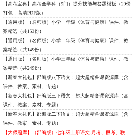
【高考宝典】高考全学科（9门）提分技能与答题模板（29份
打包，高清PDF版）
【通用版】（名师版）小学一年级《体育与健康》课件、教
案精选（共153份）
【通用版】（名师版）小学二年级《体育与健康》课件、教
案精选（共149份）
【通用版】（名师版）小学三年级《体育与健康》课件、教
案精选（共249份）
【新春大礼包】部编版八下语文：超大超精备课资源库（含
课件、教案、素材、专题）
【新春大礼包】部编版三下语文：超大超精备课资源库（含
课件、教案、素材、专题）
【新春大礼包】部编版二下语文：超大超精备课资源库（含
课件、教案、素材、专题）
【大师题库】（部编版）七年级上册语文-月考、段考、联