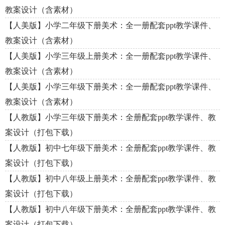
教案设计（含素材）
【人美版】小学二年级下册美术：全一册配套ppt教学课件、
教案设计（含素材）
【人美版】小学三年级上册美术：全一册配套ppt教学课件、
教案设计（含素材）
【人美版】小学三年级下册美术：全一册配套ppt教学课件、
教案设计（含素材）
【人教版】小学三年级下册美术：全册配套ppt教学课件、教
案设计（打包下载）
【人教版】初中七年级下册美术：全册配套ppt教学课件、教
案设计（打包下载）
【人教版】初中八年级上册美术：全册配套ppt教学课件、教
案设计（打包下载）
【人教版】初中八年级下册美术：全册配套ppt教学课件、教
案设计（打包下载）