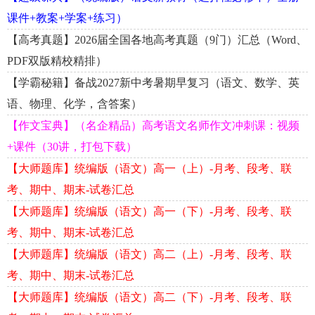
课件+教案+学案+练习）
【高考真题】2026届全国各地高考真题（9门）汇总（Word、
PDF双版精校精排）
【学霸秘籍】备战2027新中考暑期早复习（语文、数学、英
语、物理、化学，含答案）
【作文宝典】（名企精品）高考语文名师作文冲刺课：视频
+课件（30讲，打包下载）
【大师题库】统编版（语文）高一（上）-月考、段考、联
考、期中、期末-试卷汇总
【大师题库】统编版（语文）高一（下）-月考、段考、联
考、期中、期末-试卷汇总
【大师题库】统编版（语文）高二（上）-月考、段考、联
考、期中、期末-试卷汇总
【大师题库】统编版（语文）高二（下）-月考、段考、联