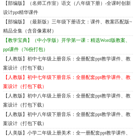
【部编版】（名师工作室）语文（八年级下册）-全课时创新
设计ppt精华课件
【部编版】（最新版）三年级下册语文：课件、教案匹配版~
精品全集（含音像素材）
【教学宝典】（中小学版）开学第一课：精选Word版教案、
ppt课件（76份打包）
【人教版】初中七年级上册音乐：全册配套ppt教学课件、教
案设计（打包下载）
【人教版】初中七年级下册音乐：全册配套ppt教学课件、教
案设计（打包下载）
【人教版】初中八年级上册音乐：全册配套ppt教学课件、教
案设计（打包下载）
【人教版】初中八年级下册音乐：全册配套ppt教学课件、教
案设计（打包下载）
【人美版】小学二年级上册美术：全一册配套ppt教学课件、