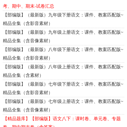
考、期中、期末-试卷汇总
【部编版】（最新版）九年级下册语文：课件、教案匹配版~
精品全集（含影音素材）
【部编版】（最新版）九年级上册语文：课件、教案匹配版~
精品全集（含音像素材）
【部编版】（最新版）八年级下册语文：课件、教案匹配版~
精品全集（含影音素材）
【部编版】（最新版）八年级上册语文：课件、教案匹配版~
精品全集（含素材）
【部编版】（最新版）七年级下册语文：课件、教案匹配版~
精品全集（含影音素材）
【部编版】（最新版）七年级上册语文：课件、教案匹配版~
精品全集（含音像素材）
【精品题库】【部编版】语文八下：课时卷、单元卷、专题