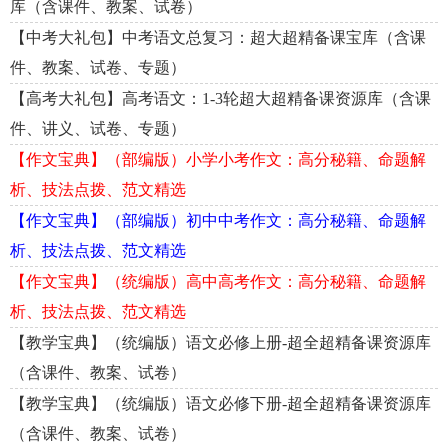
库（含课件、教案、试卷）
【中考大礼包】中考语文总复习：超大超精备课宝库（含课
件、教案、试卷、专题）
【高考大礼包】高考语文：1-3轮超大超精备课资源库（含课
件、讲义、试卷、专题）
【作文宝典】（部编版）小学小考作文：高分秘籍、命题解
析、技法点拨、范文精选
【作文宝典】（部编版）初中中考作文：高分秘籍、命题解
析、技法点拨、范文精选
【作文宝典】（统编版）高中高考作文：高分秘籍、命题解
析、技法点拨、范文精选
【教学宝典】（统编版）语文必修上册-超全超精备课资源库
（含课件、教案、试卷）
【教学宝典】（统编版）语文必修下册-超全超精备课资源库
（含课件、教案、试卷）