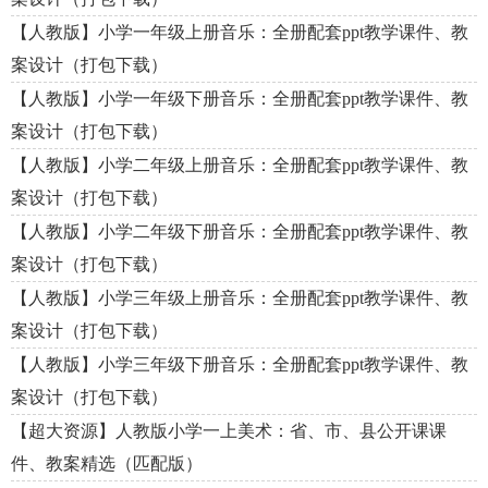
【人教版】小学一年级上册音乐：全册配套ppt教学课件、教
案设计（打包下载）
【人教版】小学一年级下册音乐：全册配套ppt教学课件、教
案设计（打包下载）
【人教版】小学二年级上册音乐：全册配套ppt教学课件、教
案设计（打包下载）
【人教版】小学二年级下册音乐：全册配套ppt教学课件、教
案设计（打包下载）
【人教版】小学三年级上册音乐：全册配套ppt教学课件、教
案设计（打包下载）
【人教版】小学三年级下册音乐：全册配套ppt教学课件、教
案设计（打包下载）
【超大资源】人教版小学一上美术：省、市、县公开课课
件、教案精选（匹配版）