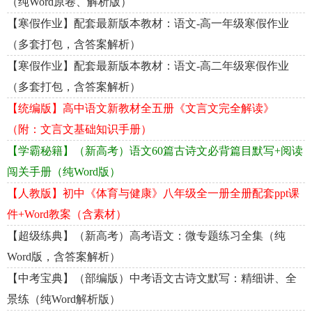
（纯Word原卷、解析版）
【寒假作业】配套最新版本教材：语文-高一年级寒假作业
（多套打包，含答案解析）
【寒假作业】配套最新版本教材：语文-高二年级寒假作业
（多套打包，含答案解析）
【统编版】高中语文新教材全五册《文言文完全解读》
（附：文言文基础知识手册）
【学霸秘籍】（新高考）语文60篇古诗文必背篇目默写+阅读
闯关手册（纯Word版）
【人教版】初中《体育与健康》八年级全一册全册配套ppt课
件+Word教案（含素材）
【超级练典】（新高考）高考语文：微专题练习全集（纯
Word版，含答案解析）
【中考宝典】（部编版）中考语文古诗文默写：精细讲、全
景练（纯Word解析版）