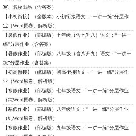
写、名校出品（含答案）
【小初衔接】（全版本）小初衔接语文：“一讲一练”分层作
业（Word原卷、解析版）
【暑假作业】（部编版）七年级（含七升八）语文：“一讲一
练”分层作业（含答案）
【暑假作业】（部编版）八年级（含八升九）语文：“一讲一
练”分层作业（含答案）
【初高衔接】（统编版）初高衔接语文：“一讲一练”分层作
业（Word原卷、解析版）
【寒假作业】（部编版）七年级语文：“一讲一练”分层作业
（纯Word原卷、解析版）
【寒假作业】（部编版）八年级语文：“一讲一练”分层作业
（纯Word原卷、解析版）
【寒假作业】（部编版）九年级语文：“一讲一练”分层作业