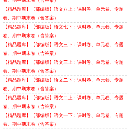
卷、期中期末卷（含答案）
【精品题库】【部编版】语文八上：课时卷、单元卷、专题
卷、期中期末卷（含答案）
【精品题库】【部编版】语文七下：课时卷、单元卷、专题
卷、期中期末卷（含答案）
【精品题库】【部编版】语文三下：课时卷、单元卷、专题
卷、期中期末卷（含答案）
【精品题库】【部编版】语文三上：课时卷、单元卷、专题
卷、期中期末卷（含答案）
【精品题库】【部编版】语文二下：课时卷、单元卷、专题
卷、期中期末卷（含答案）
【精品题库】【部编版】语文二上：课时卷、单元卷、专题
卷、期中期末卷（含答案）
【精品题库】【部编版】语文一下：课时卷、单元卷、专题
卷、期中期末卷（含答案）