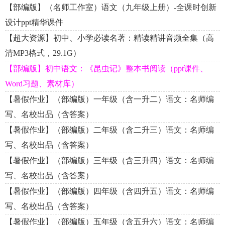
【部编版】（名师工作室）语文（九年级上册）-全课时创新
设计ppt精华课件
【超大资源】初中、小学必读名著：精读精讲音频全集（高
清MP3格式，29.1G）
【部编版】初中语文：《昆虫记》整本书阅读（ppt课件、
Word习题、素材库）
【暑假作业】（部编版）一年级（含一升二）语文：名师编
写、名校出品（含答案）
【暑假作业】（部编版）二年级（含二升三）语文：名师编
写、名校出品（含答案）
【暑假作业】（部编版）三年级（含三升四）语文：名师编
写、名校出品（含答案）
【暑假作业】（部编版）四年级（含四升五）语文：名师编
写、名校出品（含答案）
【暑假作业】（部编版）五年级（含五升六）语文：名师编