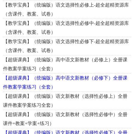
【教学宝典】（统编版）语文选择性必修上-超全超精资源库
（含课件、教案、试卷）
【教学宝典】（统编版）语文选择性必修中-超全超精资源库
（含课件、教案、试卷）
【教学宝典】（统编版）语文选择性必修下-超全超精资源库
（含课件、教案、试卷）
【超级课典】（统编版）高中语文新教材（必修上）全册课
件教案学案练习（全套）
【超级课典】（统编版）高中语文新教材（必修下）全册课
件教案学案练习（全套）
【超级课典】（统编版）语文新教材（选择性必修上）全册
课件教案学案练习全套）
【超级课典】（统编版）语文新教材（选择性必修中）全册
课件+教案+学案+练习）
【超级课典】（统编版）语文新教材（选择性必修下）全册