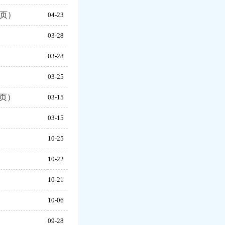
3页）
04-23
03-28
03-28
）
03-25
5页）
03-15
03-15
10-25
10-22
10-21
10-06
09-28