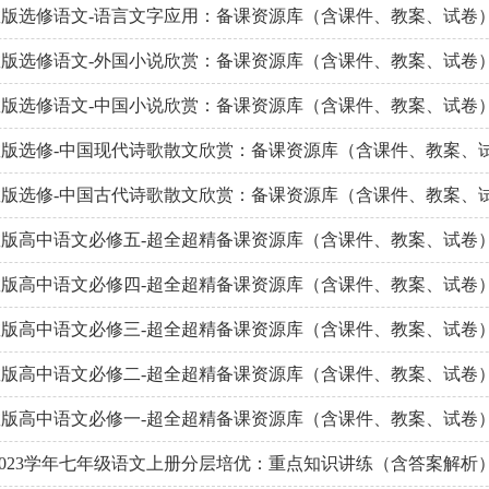
版选修语文-语言文字应用：备课资源库（含课件、教案、试卷
版选修语文-外国小说欣赏：备课资源库（含课件、教案、试卷
版选修语文-中国小说欣赏：备课资源库（含课件、教案、试卷
版选修-中国现代诗歌散文欣赏：备课资源库（含课件、教案、
版选修-中国古代诗歌散文欣赏：备课资源库（含课件、教案、
版高中语文必修五-超全超精备课资源库（含课件、教案、试卷
版高中语文必修四-超全超精备课资源库（含课件、教案、试卷
版高中语文必修三-超全超精备课资源库（含课件、教案、试卷
版高中语文必修二-超全超精备课资源库（含课件、教案、试卷
版高中语文必修一-超全超精备课资源库（含课件、教案、试卷
2-2023学年七年级语文上册分层培优：重点知识讲练（含答案解析