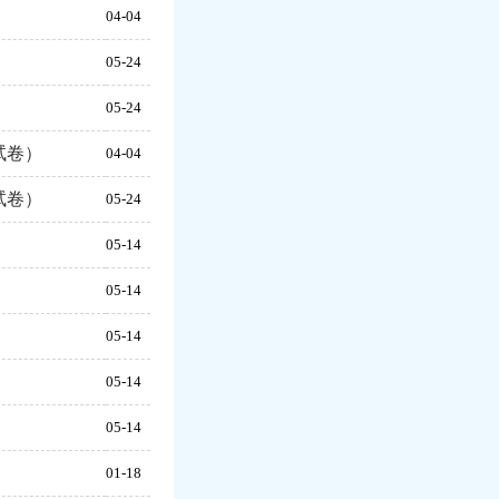
）
04-04
）
05-24
）
05-24
试卷）
04-04
试卷）
05-24
）
05-14
）
05-14
）
05-14
）
05-14
）
05-14
）
01-18