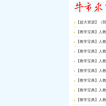
【超大资源】（部
【教学宝典】人
【教学宝典】人教
【教学宝典】人
【教学宝典】人教
【教学宝典】人
【教学宝典】人
【教学宝典】人教
【教学宝典】人教