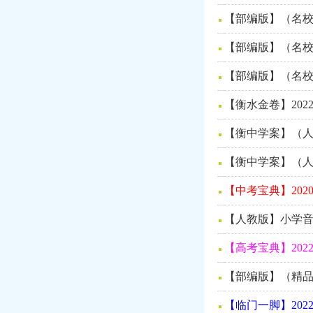
【部编版】（名校
【部编版】（名校
【部编版】（名校
【衡水金卷】20
【衡中学案】（人
【衡中学案】（人
【中考宝典】202
【人教版】小学音
【高考宝典】20
【部编版】（精品
【临门一脚】20