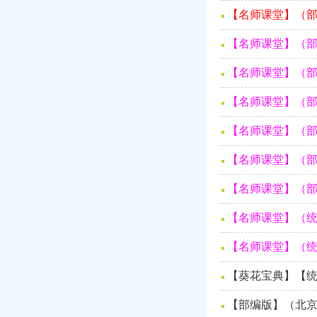
【名师课堂】（部
【名师课堂】（部
【名师课堂】（部
【名师课堂】（部
【名师课堂】（部
【名师课堂】（部
【名师课堂】（部
【名师课堂】（统
【名师课堂】（统
【葵花宝典】【统
【部编版】（北京