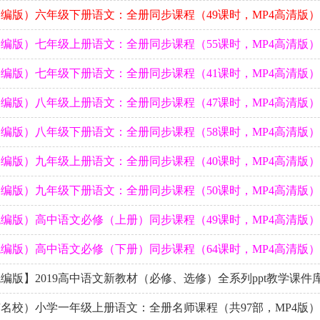
编版）六年级下册语文：全册同步课程（49课时，MP4高清版）
编版）七年级上册语文：全册同步课程（55课时，MP4高清版）
编版）七年级下册语文：全册同步课程（41课时，MP4高清版）
编版）八年级上册语文：全册同步课程（47课时，MP4高清版）
编版）八年级下册语文：全册同步课程（58课时，MP4高清版）
编版）九年级上册语文：全册同步课程（40课时，MP4高清版）
编版）九年级下册语文：全册同步课程（50课时，MP4高清版）
编版）高中语文必修（上册）同步课程（49课时，MP4高清版）
编版）高中语文必修（下册）同步课程（64课时，MP4高清版）
编版】2019高中语文新教材（必修、选修）全系列ppt教学课件
名校）小学一年级上册语文：全册名师课程（共97部，MP4版）