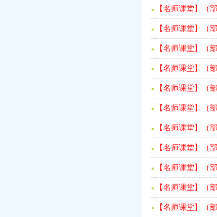
【名师课堂】（部
【名师课堂】（部
【名师课堂】（部
【名师课堂】（部
【名师课堂】（部
【名师课堂】（部
【名师课堂】（部
【名师课堂】（部
【名师课堂】（部
【名师课堂】（部
【名师课堂】（部