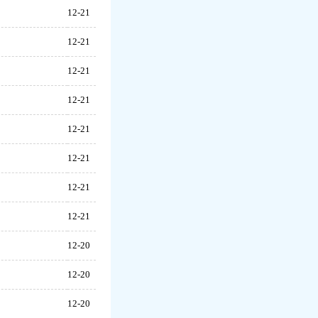
12-21
12-21
12-21
12-21
12-21
12-21
12-21
12-21
12-20
12-20
12-20