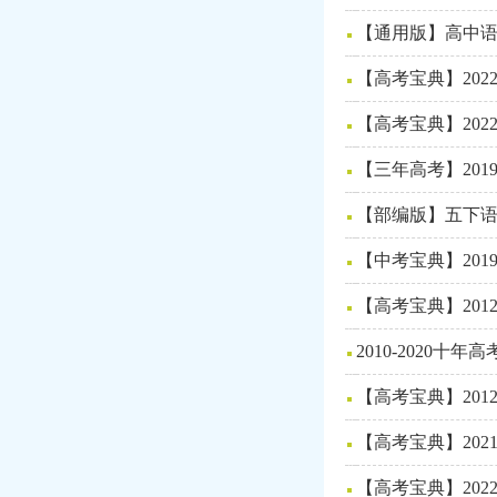
【通用版】高中语
【高考宝典】20
【高考宝典】202
【三年高考】201
【部编版】五下语
【中考宝典】201
【高考宝典】201
2010-2020
【高考宝典】201
【高考宝典】20
【高考宝典】20