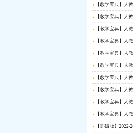
【教学宝典】人教
【教学宝典】人教
【教学宝典】人教
【教学宝典】人教
【教学宝典】人教
【教学宝典】人教
【教学宝典】人教
【教学宝典】人教
【教学宝典】人教
【教学宝典】人教
【部编版】202