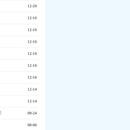
12-20
12-16
12-16
12-16
12-16
12-16
12-16
12-14
12-14
库
08-24
08-06