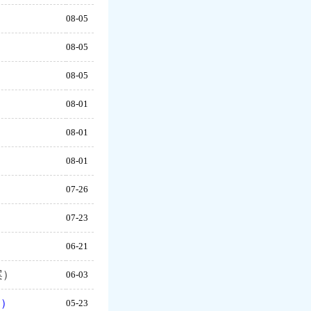
08-05
08-05
08-05
08-01
08-01
08-01
07-26
07-23
）
06-21
案）
06-03
案）
05-23