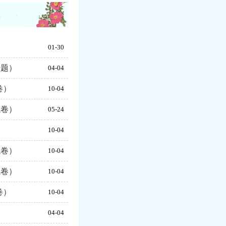
01-30
专题）
04-04
卷）
10-04
试卷）
05-24
10-04
试卷）
10-04
试卷）
10-04
卷）
10-04
）
04-04