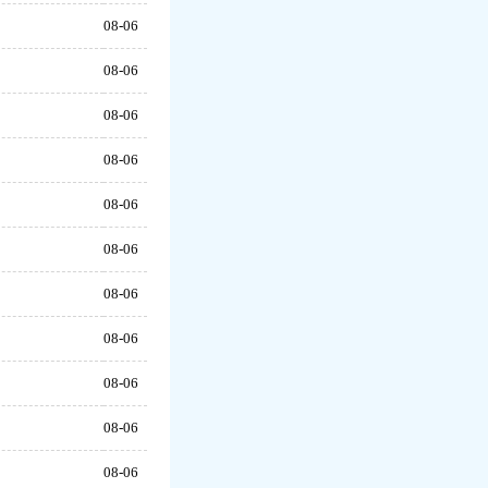
08-06
08-06
08-06
08-06
08-06
08-06
08-06
08-06
08-06
08-06
08-06