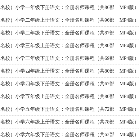
名校）小学一年级下册语文：全册名师课程（共86部，MP4版）
名校）小学二年级上册语文：全册名师课程（共96部，MP4版）
名校）小学二年级下册语文：全册名师课程（共87部，MP4版）
名校）小学三年级上册语文：全册名师课程（共80部，MP4版）
名校）小学三年级下册语文：全册名师课程（共69部，MP4版）
名校）小学四年级上册语文：全册名师课程（共80部，MP4版）
名校）小学四年级下册语文：全册名师课程（共67部，MP4版）
名校）小学五年级上册语文：全册名师课程（共80部，MP4版）
名校）小学五年级下册语文：全册名师课程（共72部，MP4版）
名校）小学六年级上册语文：全册名师课程（共78部，MP4版）
名校）小学六年级下册语文：全册名师课程（共62部，MP4版）