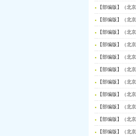
【部编版】（北京
【部编版】（北京
【部编版】（北京
【部编版】（北京
【部编版】（北京
【部编版】（北京
【部编版】（北京
【部编版】（北京
【部编版】（北京
【部编版】（北京
【部编版】（北京