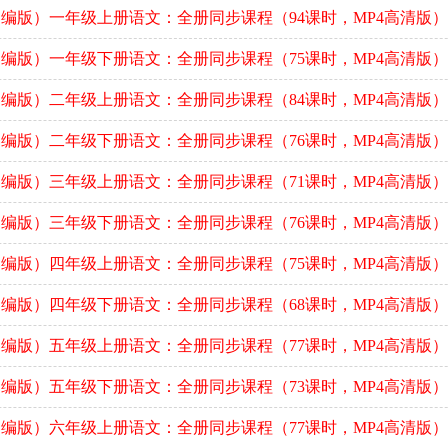
编版）一年级上册语文：全册同步课程（94课时，MP4高清版）
编版）一年级下册语文：全册同步课程（75课时，MP4高清版）
编版）二年级上册语文：全册同步课程（84课时，MP4高清版）
编版）二年级下册语文：全册同步课程（76课时，MP4高清版）
编版）三年级上册语文：全册同步课程（71课时，MP4高清版）
编版）三年级下册语文：全册同步课程（76课时，MP4高清版）
编版）四年级上册语文：全册同步课程（75课时，MP4高清版）
编版）四年级下册语文：全册同步课程（68课时，MP4高清版）
编版）五年级上册语文：全册同步课程（77课时，MP4高清版）
编版）五年级下册语文：全册同步课程（73课时，MP4高清版）
编版）六年级上册语文：全册同步课程（77课时，MP4高清版）